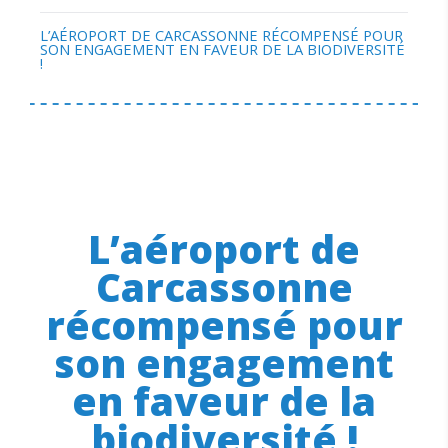
L’AÉROPORT DE CARCASSONNE RÉCOMPENSÉ POUR
SON ENGAGEMENT EN FAVEUR DE LA BIODIVERSITÉ
!
L’aéroport de
Carcassonne
récompensé pour
son engagement
en faveur de la
biodiversité !