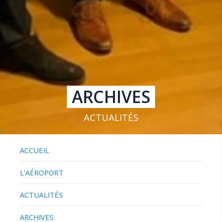
ARCHIVES
ACTUALITÉS
ACCUEIL
L'AÉROPORT
ACTUALITÉS
ARCHIVES