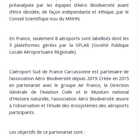
préanalysée par les équipes d’Aéro Biodiversité avant
d’être décidée, de façon indépendante et éthique, par le
Conseil Scientifique issu du MNHN.
En France, seulement 8 aéroports sont labellisés dont les
3 plateformes gérées par la SPLAR (Société Publique
Locale Aéroportuaire Régionale).
L’aéroport Sud de France Carcassonne est partenaire de
l’association Aéro Biodiversité depuis 2019. Créée en 2015
en partenariat avec le groupe Air France, la Direction
Générale de l'Aviation Civile et le Muséum national
d'Histoire naturelle, l'association Aéro Biodiversité œuvre
à l'observation et l'étude des écosystèmes des aéroports
participants.
Les objectifs de ce partenariat sont :