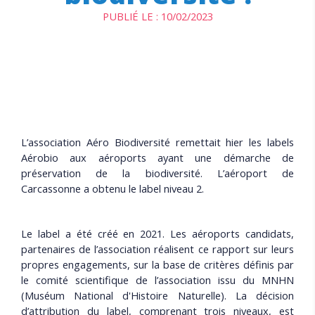
PUBLIÉ LE :
10/02/2023
L’association Aéro Biodiversité remettait hier les labels
Aérobio aux aéroports ayant une démarche de
préservation de la biodiversité. L’aéroport de
Carcassonne a obtenu le label niveau 2.
Le label a été créé en 2021. Les aéroports candidats,
partenaires de l’association réalisent ce rapport sur leurs
propres engagements, sur la base de critères définis par
le comité scientifique de l’association issu du MNHN
(Muséum National d'Histoire Naturelle). La décision
d’attribution du label, comprenant trois niveaux, est