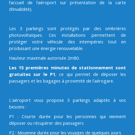
l’accueil de l’aéroport sur présentation de la carte
d’invalidité).
Les 3 parkings sont protégés par des ombrières
photovoltaïques. Ces installations permettent de
protéger votre véhicule des intempéries tout en
produisant une énergie renouvelable.
Hauteur maximale autorisée 2m80.
Les 15 premières minutes de stationnement sont
gratuites sur le P1
, ce qui permet de déposer les
passagers et les bagages à proximité de l'aérogare.
L'aéroport vous propose 3 parkings adaptés à vos
besoins :
P1 : Courte durée pour les personnes qui viennent
déposer ou récupérer des passagers
P2 : Moyenne durée pour les voyages de quelques jours