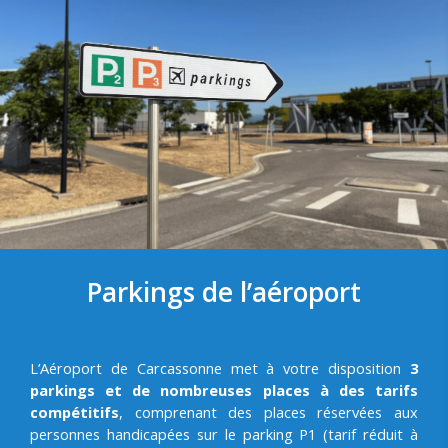
Parkings de l’aéroport
L’Aéroport de Carcassonne met à votre disposition
3
parkings et de nombreuses places à des tarifs
compétitifs
, comprenant des places réservées aux
personnes handicapées sur le parking P1 (tarif réduit à