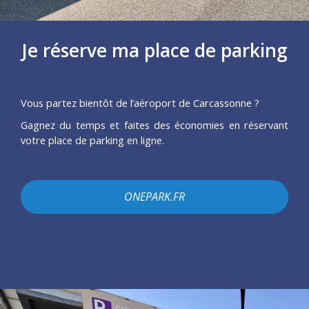
Je réserve ma place de parking
Vous partez bientôt de l’aéroport de Carcassonne ?
Gagnez du temps et faites des économies en réservant
votre place de parking en ligne.
ONEPARK.FR