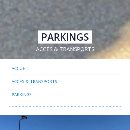
PARKINGS
ACCÈS & TRANSPORTS
ACCUEIL
ACCÈS & TRANSPORTS
PARKINGS