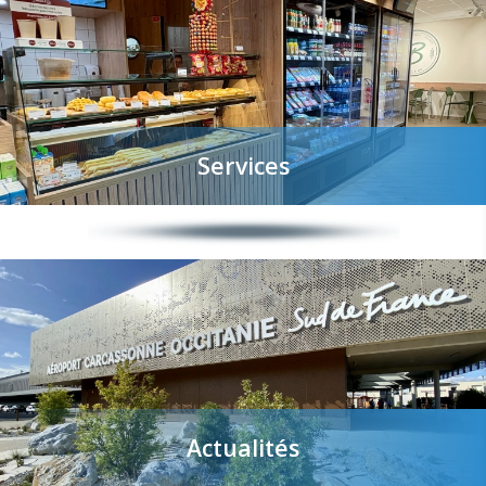
Services
Actualités