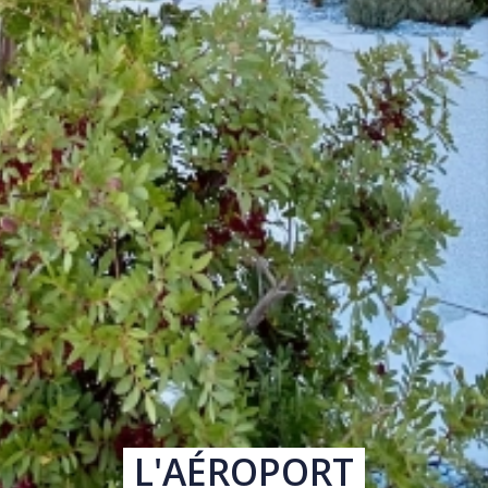
L'AÉROPORT