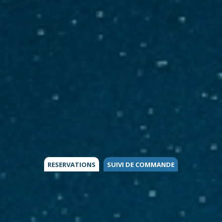
RESERVATIONS
SUIVI DE COMMANDE